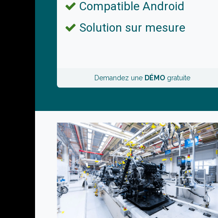
Compatible Android
Solution sur mesure
Demandez une
DÉMO
gratuite