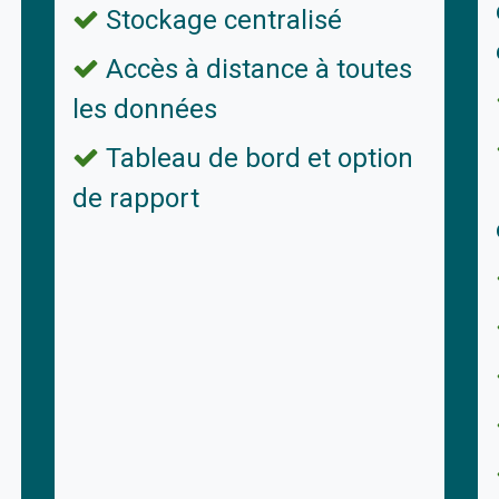
Stockage centralisé
Accès à distance à toutes
les données
Tableau de bord et option
de rapport