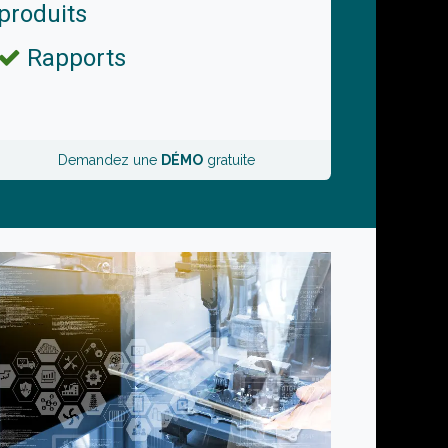
produits
Rapports
Demandez une
DÉMO
gratuite