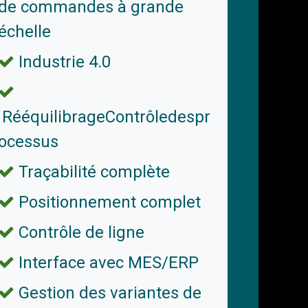
de commandes à grande
échelle
Industrie 4.0
RééquilibrageContrôledespr
ocessus
Traçabilité complète
Positionnement complet
Contrôle de ligne
Interface avec MES/ERP
Gestion des variantes de