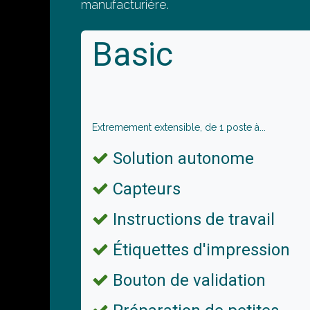
manufacturière.
Basic
Extremement extensible, de 1 poste à...
Solution autonome
Capteurs
Instructions de travail
Étiquettes d'impression
Bouton de validation