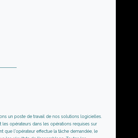
ns un poste de travail de nos solutions logicielles.
t les opérateurs dans les opérations requises sur
t que l'opérateur effectue la tâche demandée, le