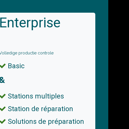
Enterprise
Volledige productie controle
Basic
&
Stations multiples
Station de réparation
Solutions de préparation