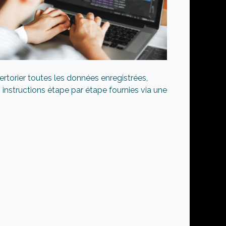
pertorier toutes les données enregistrées,
 instructions étape par étape fournies via une