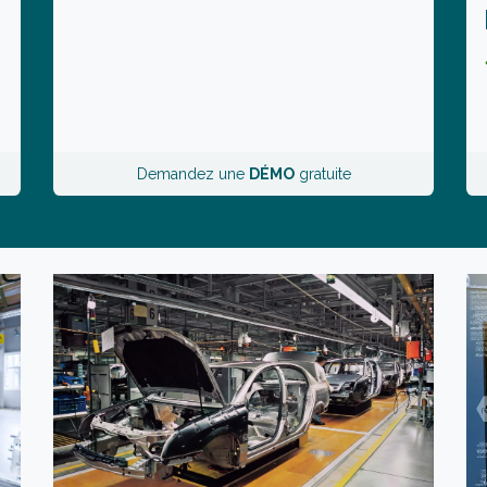
Demandez une
DÉMO
gratuite