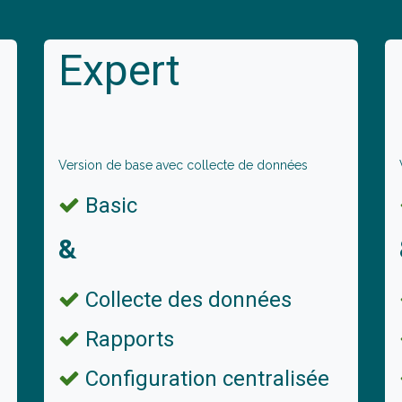
Expert
Version de base avec collecte de données
Basic
&
Collecte des données
Rapports
Configuration centralisée